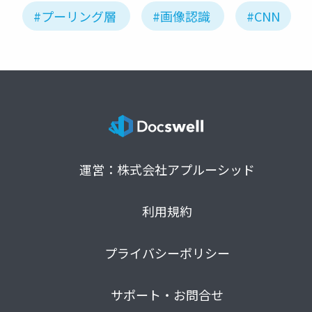
#プーリング層
#画像認識
#CNN
運営：株式会社アプルーシッド
利用規約
プライバシーポリシー
サポート・お問合せ