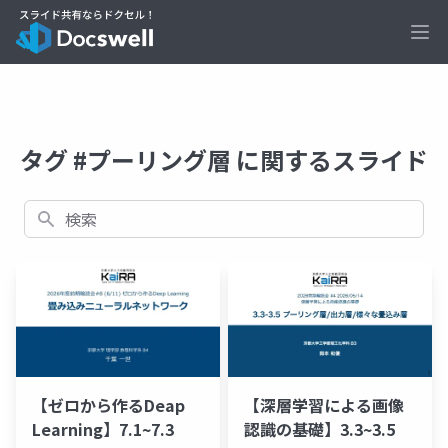
Ope
タグ #プーリング層 に関するスライド
検索
【ゼロから作るDeap
【深層学習による画像
Learning】7.1~7.3
認識の基礎】3.3~3.5