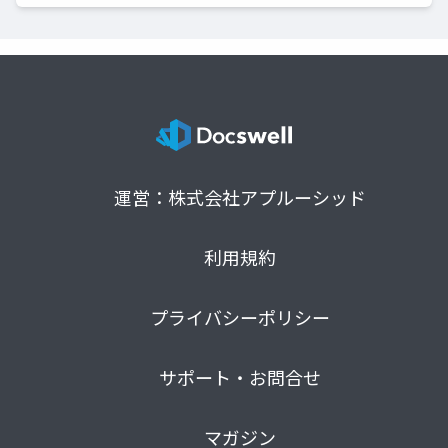
運営：株式会社アプルーシッド
利用規約
プライバシーポリシー
サポート・お問合せ
マガジン