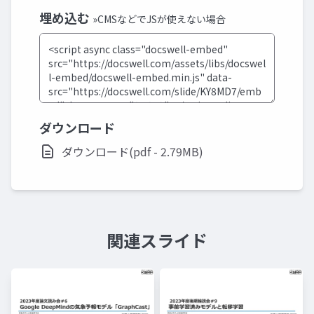
埋め込む
»CMSなどでJSが使えない場合
ダウンロード
ダウンロード(pdf - 2.79MB)
関連スライド