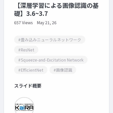
【深層学習による画像認識の基
礎】3.6~3.7
657 Views
May 21, 26
#畳み込みニューラルネットワーク
#ResNet
#Squeeze-and-Excitation Network
#EfficientNet
#画像認識
スライド概要