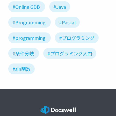
#Online GDB
#Java
#Programming
#Pascal
#programming
#プログラミング
#条件分岐
#プログラミング入門
#sin関数