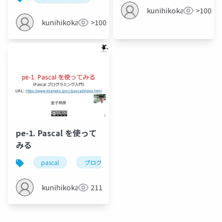
kunihikokaneko
>100
kunihikokaneko
>100
pe-1. Pascal を使って
みる
pascal
プログラミング
繰り返し
gdbonl
kunihikokaneko
211