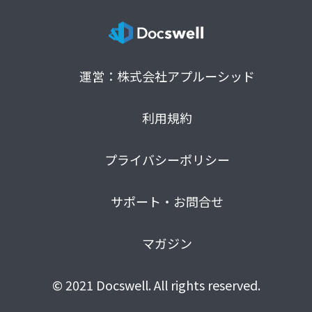
運営：株式会社アプルーシッド
利用規約
プライバシーポリシー
サポート・お問合せ
マガジン
© 2021 Docswell. All rights reserved.