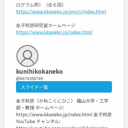
ログラム例）（全６回）
https://www.kkaneko.jp/pro/ji/index.html
金子邦彦研究室ホームページ
https://www.kkaneko.jp/index.html
kunihikokaneko
@6674398749
スライド一覧
金子邦彦（かねこくにひこ） 福山大学・工学
部・教授 ホームページ:
https://www.kkaneko.jp/index.html 金子邦彦
YouTube チャンネル: