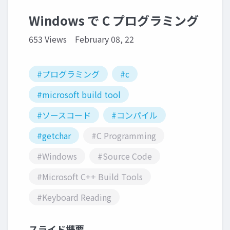
Windows で C プログラミング
653 Views
February 08, 22
#プログラミング
#c
#microsoft build tool
#ソースコード
#コンパイル
#getchar
#C Programming
#Windows
#Source Code
#Microsoft C++ Build Tools
#Keyboard Reading
スライド概要