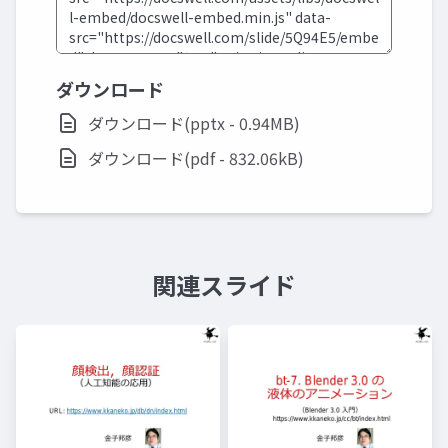
ダウンロード
ダウンロード(pptx - 0.94MB)
ダウンロード(pdf - 832.06kB)
関連スライド