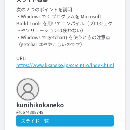
次の２つのポイントを説明
・Windows で C プログラムを Microsoft
Build Tools を用いてコンパイル（プロジェク
トやソリューションは使わない）
・Windows で getchar() を使うときの注意点
（getchar はややこしいのです）
URL:
https://www.kkaneko.jp/cc/cintro/index.html
kunihikokaneko
@6674398749
スライド一覧