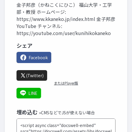
金子邦彦（かねこくにひこ） 福山大学・工学
部・教授 ホームページ:
https://www.kkaneko.jp/index.html 金子邦彦
YouTube チャンネル:
https://youtube.com/user/kunihikokaneko
シェア
Facebook
(Twitter)
またはPlayer版
LINE
埋め込む
»CMSなどでJSが使えない場合