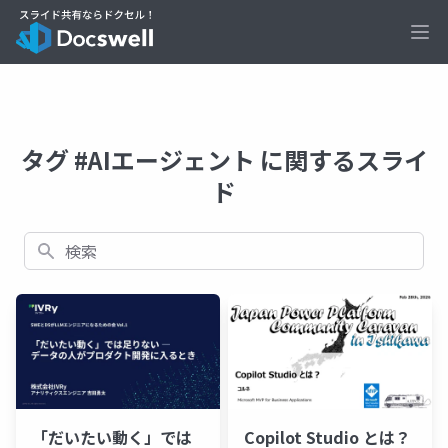
Ope
タグ #AIエージェント に関するスライ
ド
検索
「だいたい動く」では
Copilot Studio とは？