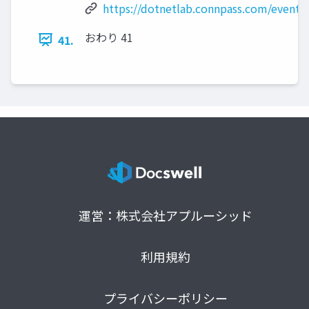
https://dotnetlab.connpass.com/event/
おわり 41
41.
運営：株式会社アプルーシッド
利用規約
プライバシーポリシー