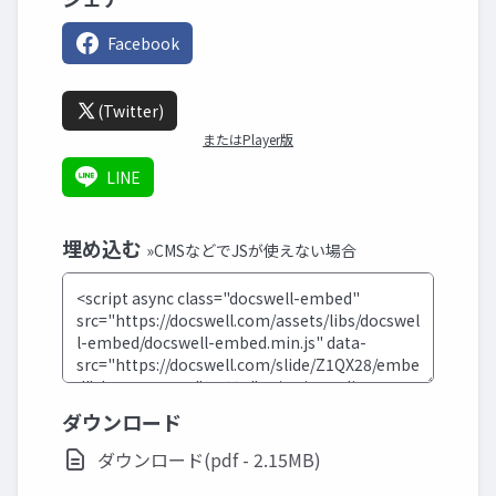
Facebook
(Twitter)
またはPlayer版
LINE
埋め込む
»CMSなどでJSが使えない場合
ダウンロード
ダウンロード(pdf - 2.15MB)