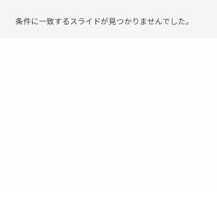
条件に一致するスライドが見つかりませんでした。