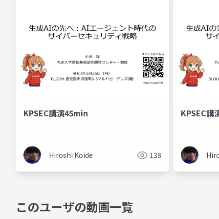
KPSEC講演45min
KPSEC講演
Hiroshi Koide
138
Hir
このユーザの動画一覧