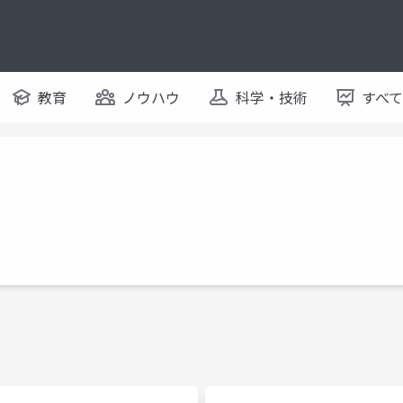
教育
ノウハウ
科学・技術
すべ