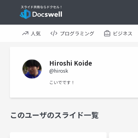
人気
プログラミング
ビジネス
Hiroshi Koide
@hirosk
こいでです！
このユーザのスライド一覧