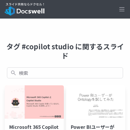
Ope
タグ #copilot studio に関するスライ
ド
検索
Microsoft 365 Copilot
Power BIユーザーが