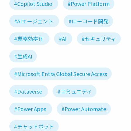
#Copilot Studio
#Power Platform
#AIエージェント
#ローコード開発
#業務効率化
#AI
#セキュリティ
#生成AI
#Microsoft Entra Global Secure Access
#Dataverse
#コミュニティ
#Power Apps
#Power Automate
#チャットボット