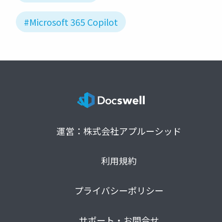
#Microsoft 365 Copilot
運営：株式会社アプルーシッド
利用規約
プライバシーポリシー
サポート・お問合せ