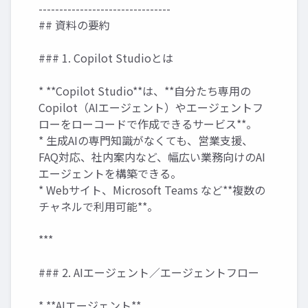
--------------------------------
## 資料の要約
### 1. Copilot Studioとは
* **Copilot Studio**は、**自分たち専用の
Copilot（AIエージェント）やエージェントフ
ローをローコードで作成できるサービス**。
* 生成AIの専門知識がなくても、営業支援、
FAQ対応、社内案内など、幅広い業務向けのAI
エージェントを構築できる。
* Webサイト、Microsoft Teams など**複数の
チャネルで利用可能**。
***
### 2. AIエージェント／エージェントフロー
* **AIエージェント**