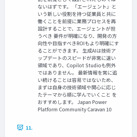
ないはずです。 「エージェント」と
いう新しい役割を持つ従業員と共に
働くことを前提に業務プロセスを再
設計することで、エージェントが担
うべき 要件が明確になり、開発の方
向性や目指すべきROIもより明確にす
ることができます。 生成AIは技術ア
ップデートのスピードが非常に速い
領域であり、Copilot Studioも例外
ではありません。 最新情報を常に追
い続けることは容易ではないため、
まずは自身の技術領域や関心に応じ
たテーマから順に学んでいくこと を
おすすめします。 Japan Power
Platform Community Caravan 10
11.