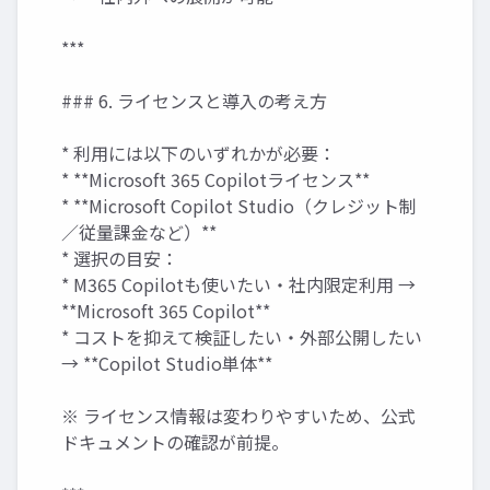
***
### 6. ライセンスと導入の考え方
* 利用には以下のいずれかが必要：
* **Microsoft 365 Copilotライセンス**
* **Microsoft Copilot Studio（クレジット制
／従量課金など）**
* 選択の目安：
* M365 Copilotも使いたい・社内限定利用 →
**Microsoft 365 Copilot**
* コストを抑えて検証したい・外部公開したい
→ **Copilot Studio単体**
※ ライセンス情報は変わりやすいため、公式
ドキュメントの確認が前提。