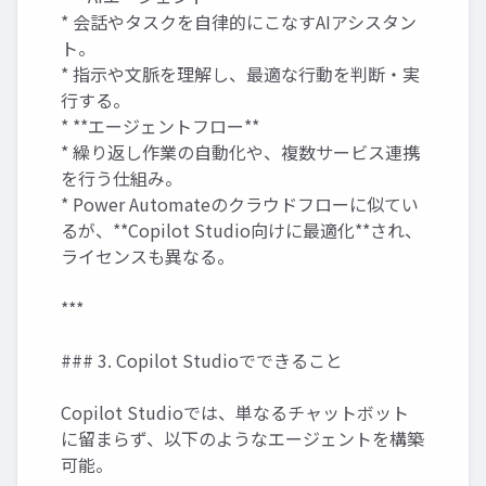
* 会話やタスクを自律的にこなすAIアシスタン
ト。
* 指示や文脈を理解し、最適な行動を判断・実
行する。
* **エージェントフロー**
* 繰り返し作業の自動化や、複数サービス連携
を行う仕組み。
* Power Automateのクラウドフローに似てい
るが、**Copilot Studio向けに最適化**され、
ライセンスも異なる。
***
### 3. Copilot Studioでできること
Copilot Studioでは、単なるチャットボット
に留まらず、以下のようなエージェントを構築
可能。