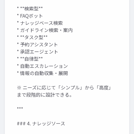
* **検索型**
* FAQボット
* ナレッジベース検索
* ガイドライン検索・案内
* **タスク型**
* 予約アシスタント
* 承認エージェント
* **自律型**
* 自動エスカレーション
* 情報の自動収集・展開
※ ニーズに応じて「シンプル」から「高度」
まで段階的に設計できる。
***
### 4. ナレッジソース