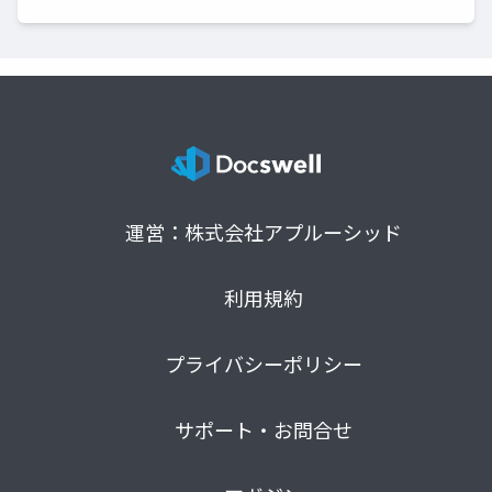
運営：株式会社アプルーシッド
利用規約
プライバシーポリシー
サポート・お問合せ