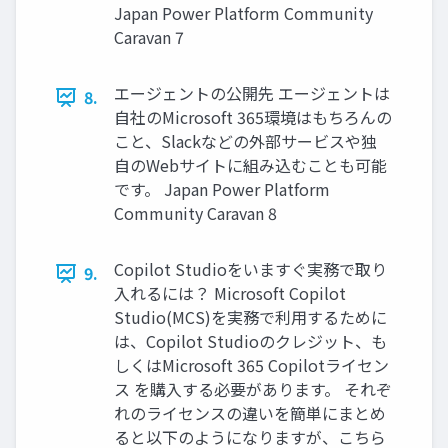
Japan Power Platform Community
Caravan 7
エージェントの公開先 エージェントは
8.
自社のMicrosoft 365環境はもちろんの
こと、Slackなどの外部サービスや独
自のWebサイトに組み込むことも可能
です。 Japan Power Platform
Community Caravan 8
Copilot Studioをいますぐ実務で取り
9.
入れるには？ Microsoft Copilot
Studio(MCS)を実務で利用するために
は、Copilot Studioのクレジット、も
しくはMicrosoft 365 Copilotライセン
ス を購入する必要があります。 それぞ
れのライセンスの違いを簡単にまとめ
ると以下のようになりますが、こちら