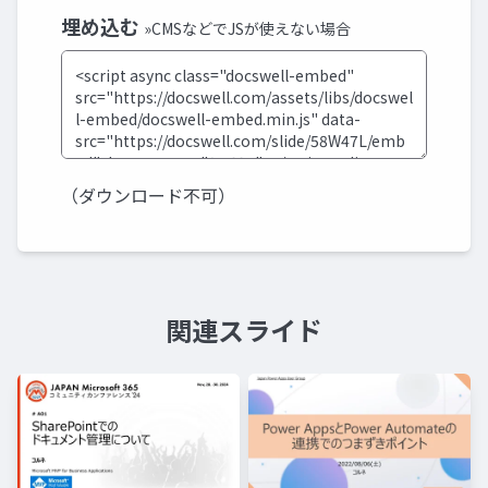
埋め込む
»CMSなどでJSが使えない場合
（ダウンロード不可）
関連スライド