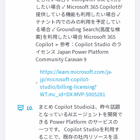
したい場合 ✓ Microsoft 365 Copilotが
提供している機能も利用したい場合 ✓
テナント内でのみの利用を予定してい
る場合 ✓ Grounding Search(高度な検
索)を利用したい場合 Microsoft 365
Copilot ➢ 参考：Copilot Studio のラ
イセンス Japan Power Platform
Community Caravan 9
https://learn.microsoft.com/ja-
jp/microsoft-copilot-
studio/billing-licensing?
WT.mc_id=DX-MVP-5005281
まとめ Copilot Studioは、昨今話題
10.
となっているAIエージェントを開発で
きる Power Platform のサービスの
一つです。 Copilot Studioを利用す
ることで、既存の社内リソースを活