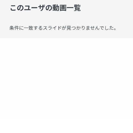
このユーザの動画一覧
条件に一致するスライドが見つかりませんでした。