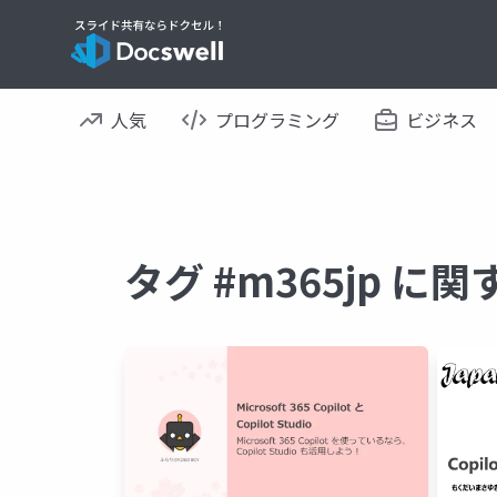
人気
プログラミング
ビジネス
タグ #m365jp に