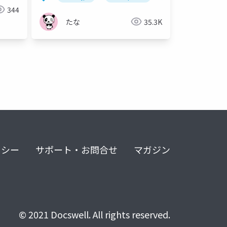
344
たな
35.3K
リシー
サポート・お問合せ
マガジン
© 2021 Docswell. All rights reserved.