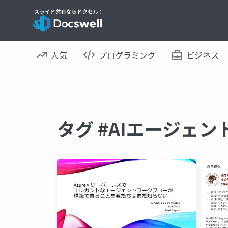
人気
プログラミング
ビジネス
タグ #AIエージェ