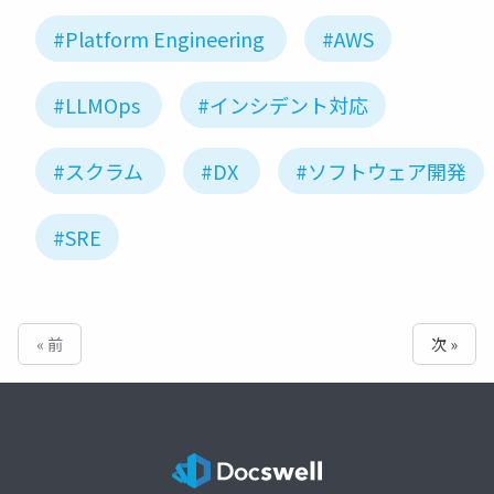
#Platform Engineering
#AWS
#LLMOps
#インシデント対応
#スクラム
#DX
#ソフトウェア開発
#SRE
« 前
次 »