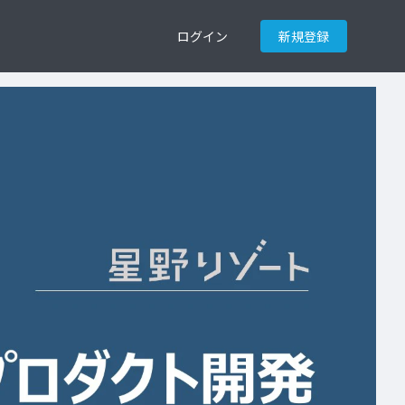
ログイン
新規登録