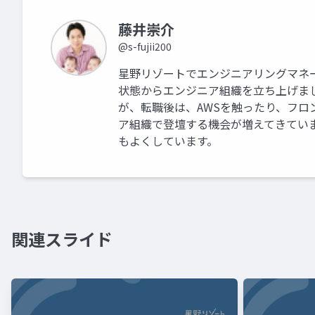
藤井崇介
@s-fujii200
星野リゾートでエンジニアリングマネ
状態からエンジニア組織を立ち上げました
が、転職後は、AWSを触ったり、フロ
ア組織で登壇する機会が増えてきてい
もよくしています。
関連スライド