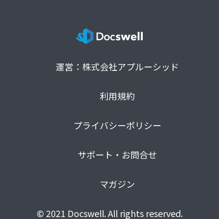
運営：株式会社アプルーシッド
利用規約
プライバシーポリシー
サポート・お問合せ
マガジン
© 2021 Docswell. All rights reserved.