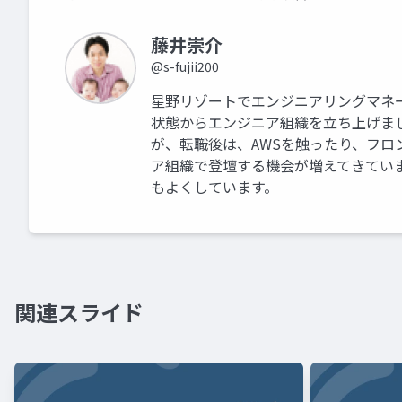
藤井崇介
@s-fujii200
星野リゾートでエンジニアリングマネ
状態からエンジニア組織を立ち上げました
が、転職後は、AWSを触ったり、フロ
ア組織で登壇する機会が増えてきてい
もよくしています。
関連スライド