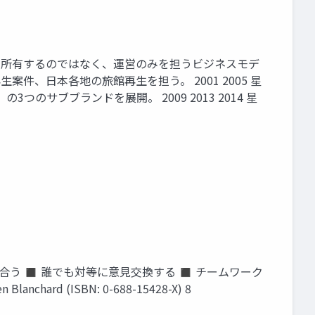
ルを所有するのではなく、運営のみを担うビジネスモデ
件、日本各地の旅館再生を担う。 2001 2005 星
サブブランドを展開。 2009 2013 2014 星
出し合う ◼ 誰でも対等に意見交換する ◼ チームワーク
 (ISBN: 0-688-15428-X) 8