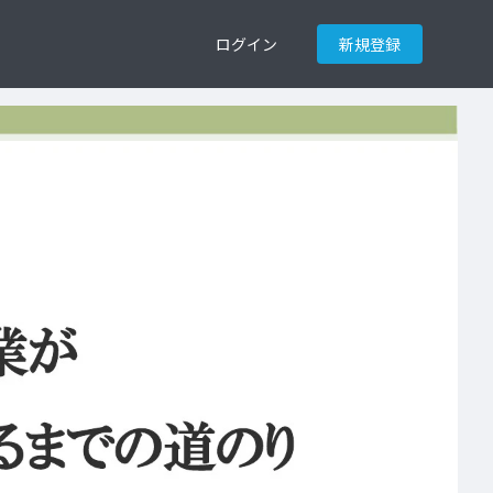
ログイン
新規登録