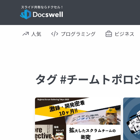
人気
プログラミング
ビジネス
タグ #チームトポロ