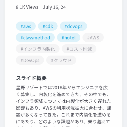
8.1K Views
July 16, 24
#aws
#cdk
#devops
#classmethod
#hotel
#AWS
#インフラ内製化
#コスト削減
#DevOps
#クラウド
スライド概要
星野リゾートでは2018年からエンジニアを広
く募集し、内製化を進めてきた。その中でも、
インフラ領域については内製化が大きく遅れた
影響もあり、AWSの利用状況拡大に合わせ、課
題が多くなってきた。これまで内製化を進める
にあたり、どのような課題があり、乗り越えて