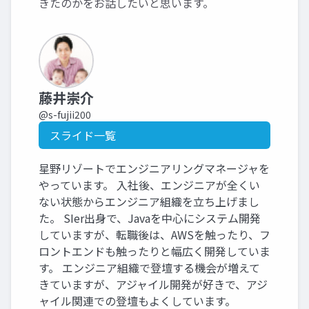
きたのかをお話したいと思います。
藤井崇介
@s-fujii200
スライド一覧
星野リゾートでエンジニアリングマネージャを
やっています。 入社後、エンジニアが全くい
ない状態からエンジニア組織を立ち上げまし
た。 SIer出身で、Javaを中心にシステム開発
していますが、転職後は、AWSを触ったり、フ
ロントエンドも触ったりと幅広く開発していま
す。 エンジニア組織で登壇する機会が増えて
きていますが、アジャイル開発が好きで、アジ
ャイル関連での登壇もよくしています。