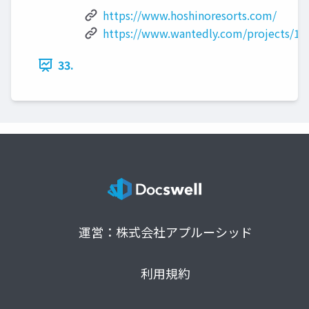
https://www.hoshinoresorts.com/
https://www.wantedly.com/projects/17
33.
運営：株式会社アプルーシッド
利用規約