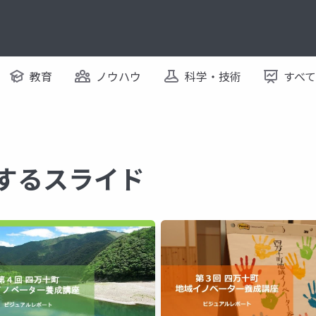
教育
ノウハウ
科学・技術
すべ
関するスライド