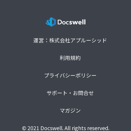
運営：株式会社アプルーシッド
利用規約
プライバシーポリシー
サポート・お問合せ
マガジン
© 2021 Docswell. All rights reserved.