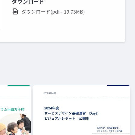
ダウンロード
ダウンロード(pdf - 19.73MB)