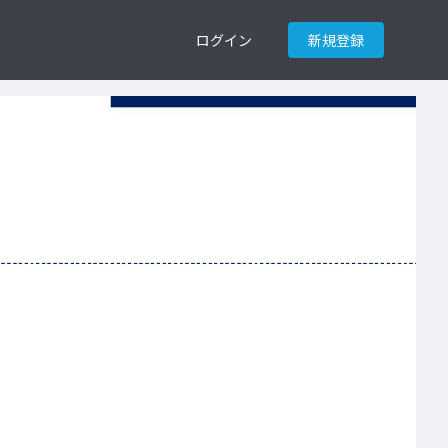
ログイン
新規登録