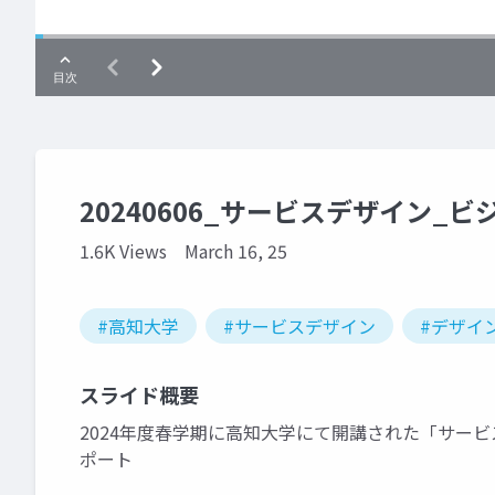
20240606_サービスデザイン_ビ
1.6K Views
March 16, 25
#高知大学
#サービスデザイン
#デザイ
スライド概要
2024年度春学期に高知大学にて開講された「サービ
ポート