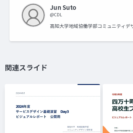
Jun Suto
@CDL
高知大学地域協働学部コミュニティデ
関連スライド