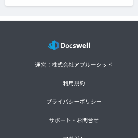
運営：株式会社アプルーシッド
利用規約
プライバシーポリシー
サポート・お問合せ