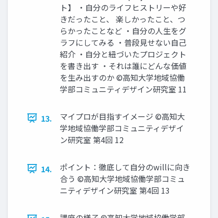
ト】 ・自分のライフヒストリーや好
きだったこと、 楽しかったこと、つ
らかったことなど ・自分の人生をグ
ラフにしてみる ・普段見せない自己
紹介 ・自分と紐づいたプロジェクト
を書き出す ・それは誰にどんな価値
を生み出すのか ©高知大学地域協働
学部コミュニティデザイン研究室 11
マイプロが目指すイメージ ©高知大
13.
学地域協働学部コミュニティデザイ
ン研究室 第4回 12
ポイント：徹底して自分のwillに向き
14.
合う ©高知大学地域協働学部コミュ
ニティデザイン研究室 第4回 13
講座の様子 ©高知大学地域協働学部