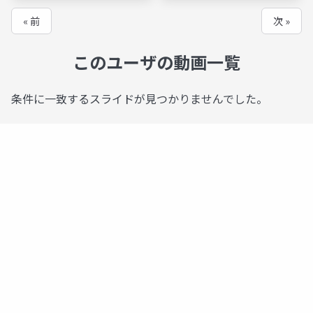
« 前
次 »
このユーザの動画一覧
条件に一致するスライドが見つかりませんでした。