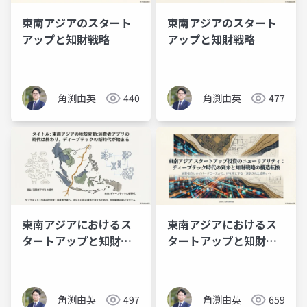
東南アジアのスタート
東南アジアのスタート
アップと知財戦略
アップと知財戦略
角渕由英
440
角渕由英
477
東南アジアにおけるス
東南アジアにおけるス
タートアップと知財戦
タートアップと知財戦
略
略
角渕由英
497
角渕由英
659