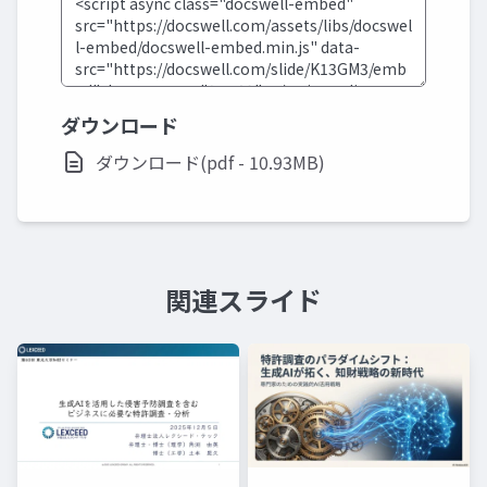
ダウンロード
ダウンロード(pdf - 10.93MB)
関連スライド