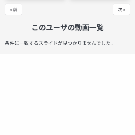
« 前
次 »
このユーザの動画一覧
条件に一致するスライドが見つかりませんでした。