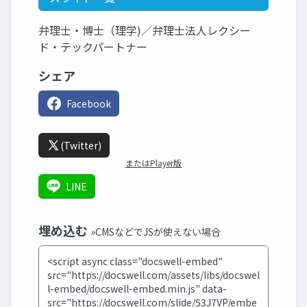
弁理士・博士（理学)／弁理士法人レクシー
ド・テックパートナー
シェア
Facebook
(Twitter)
またはPlayer版
LINE
埋め込む
»CMSなどでJSが使えない場合