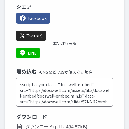
シェア
Facebook
(Twitter)
またはPlayer版
LINE
埋め込む
»CMSなどでJSが使えない場合
ダウンロード
ダウンロード(pdf - 494.57kB)