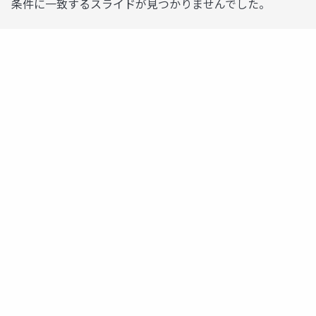
条件に一致するスライドが見つかりませんでした。