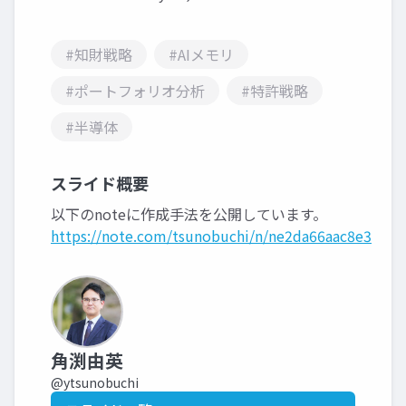
#知財戦略
#AIメモリ
#ポートフォリオ分析
#特許戦略
#半導体
スライド概要
以下のnoteに作成手法を公開しています。
https://note.com/tsunobuchi/n/ne2da66aac8e3
角渕由英
@ytsunobuchi