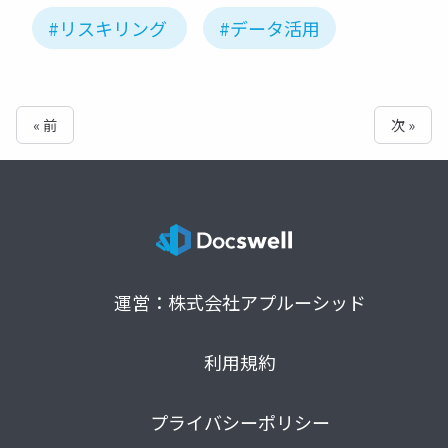
#リスキリング
#データ活用
« 前
次 »
運営：株式会社アプルーシッド
利用規約
プライバシーポリシー