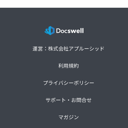
運営：株式会社アプルーシッド
利用規約
プライバシーポリシー
サポート・お問合せ
マガジン