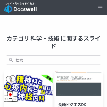
Ope
カテゴリ 科学・技術 に関するスライ
ド
検索
長崎ビジネスDX