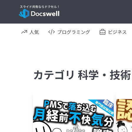
人気
プログラミング
ビジネス
カテゴリ 科学・技術