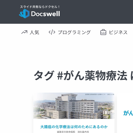
人気
プログラミング
ビジネス
タグ #がん薬物療法