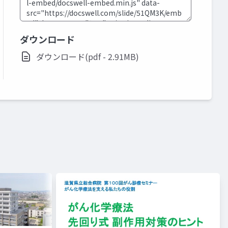
ダウンロード
ダウンロード(pdf - 2.91MB)