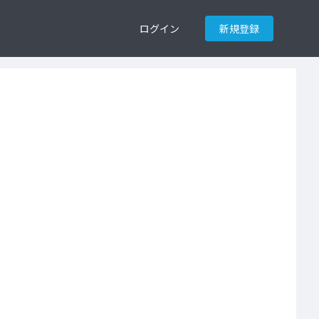
ログイン
新規登録