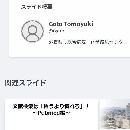
スライド概要
Goto Tomoyuki
@tgoto
滋賀県立総合病院 化学療法センター
関連スライド