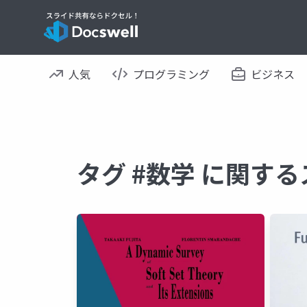
人気
プログラミング
ビジネス
タグ #数学 に関す