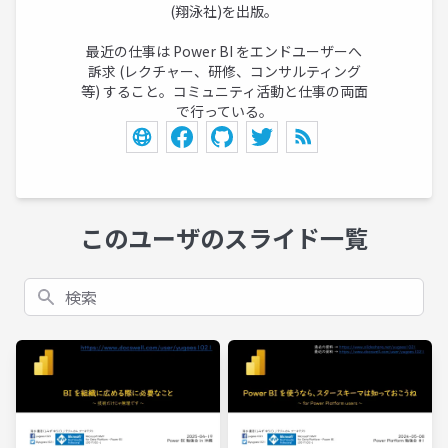
(翔泳社)を出版。
最近の仕事は Power BI をエンドユーザーへ
訴求 (レクチャー、研修、コンサルティング
等) すること。コミュニティ活動と仕事の両面
で行っている。
このユーザのスライド一覧
検索