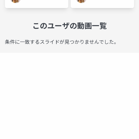
このユーザの動画一覧
条件に一致するスライドが見つかりませんでした。