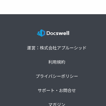
運営：株式会社アプルーシッド
利用規約
プライバシーポリシー
サポート・お問合せ
マガジン