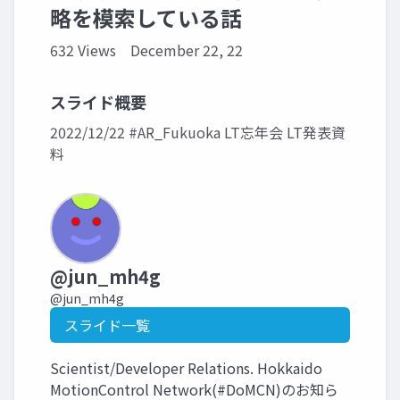
略を模索している話
632 Views
December 22, 22
スライド概要
2022/12/22 #AR_Fukuoka LT忘年会 LT発表資
料
@jun_mh4g
@jun_mh4g
スライド一覧
Scientist/Developer Relations. Hokkaido
MotionControl Network(#DoMCN)のお知ら