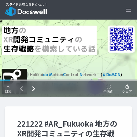
Ope
221222 #AR_Fukuoka 地方の
XR開発コミュニティの生存戦