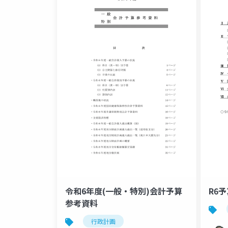
令和6年度(一般・特別)会計予算
R6
参考資料
行政計画