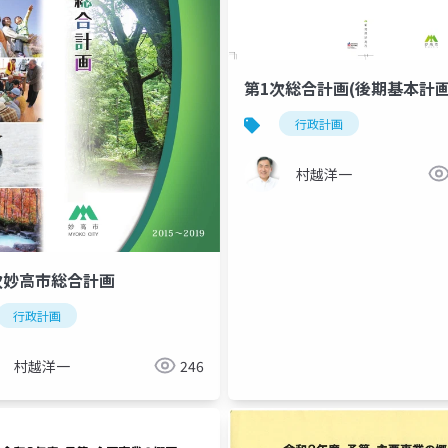
第1次総合計画(後期基本計画
行政計画
村越洋一
次妙高市総合計画
行政計画
村越洋一
246