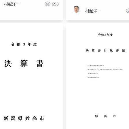
村越洋一
698
村越洋一