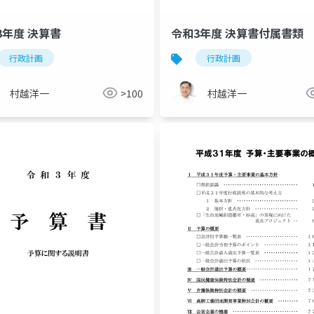
3年度 決算書
令和3年度 決算書付属書類
行政計画
行政計画
村越洋一
>100
村越洋一