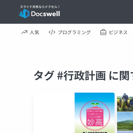
人気
プログラミング
ビジネス
タグ #行政計画 に