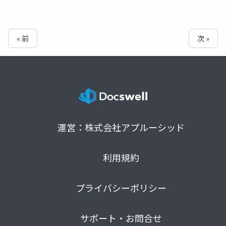
« 前
次 »
運営：株式会社アプルーシッド
利用規約
プライバシーポリシー
サポート・お問合せ