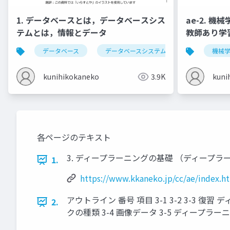
1. データベースとは，データベースシス
ae-2. 
テムとは，情報とデータ
教師あり学
データベース
データベースシステム
情報とデータ
機械
kunihikokaneko
3.9K
kuni
各ページのテキスト
3. ディープラーニングの基礎 （ディープラーニング，Py
1.
https://www.kkaneko.jp/cc/ae/index.h
アウトライン 番号 項目 3-1 3-2 3-
2.
クの種類 3-4 画像データ 3-5 ディープラ