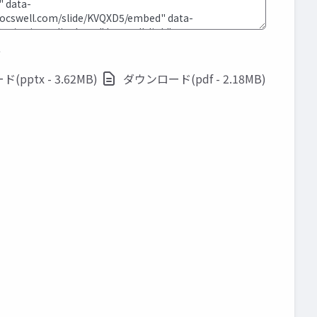
ド
pptx - 3.62MB)
ダウンロード(pdf - 2.18MB)