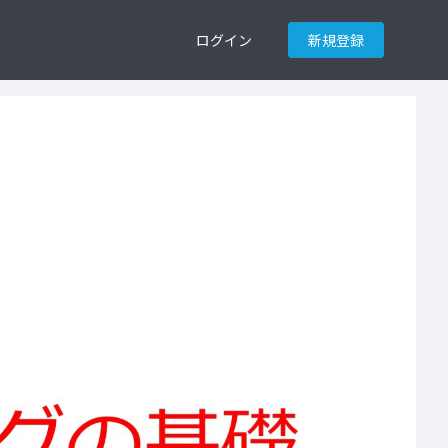
ログイン
新規登録