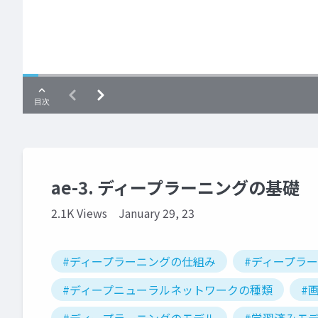
ae-3. ディープラーニングの基礎
2.1K Views
January 29, 23
#ディープラーニングの仕組み
#ディープラ
#ディープニューラルネットワークの種類
#