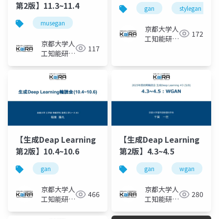
第2版】11.3~11.4
gan
stylegan
musegan
京都大学人
172
工知能研究
京都大学人
117
会KaiRA
工知能研究
会KaiRA
【生成Deap Learning
【生成Deap Learning
第2版】10.4~10.6
第2版】4.3~4.5
gan
gan
wgan
京都大学人
京都大学人
466
280
工知能研究
工知能研究
会KaiRA
会KaiRA