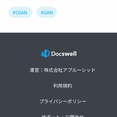
#CGAN
#GAN
運営：株式会社アプルーシッド
利用規約
プライバシーポリシー
サポート・お問合せ