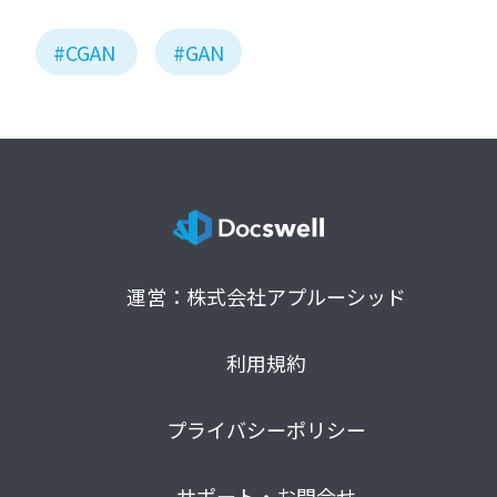
#CGAN
#GAN
運営：株式会社アプルーシッド
利用規約
プライバシーポリシー
サポート・お問合せ