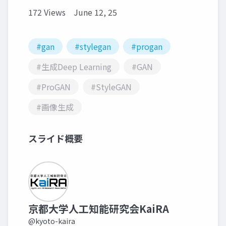
172 Views
June 12, 25
#gan
#stylegan
#progan
#生成Deep Learning
#GAN
#ProGAN
#StyleGAN
#画像生成
スライド概要
京都大学人工知能研究会KaiRA
@kyoto-kaira