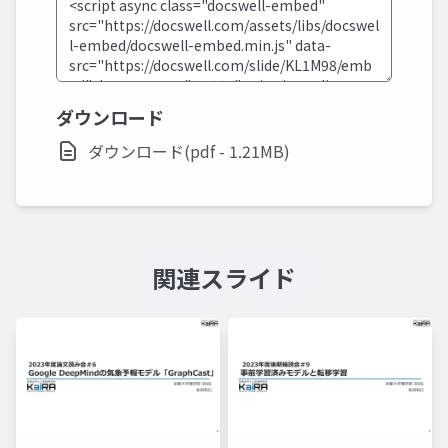
ダウンロード
ダウンロード(pdf - 1.21MB)
関連スライド