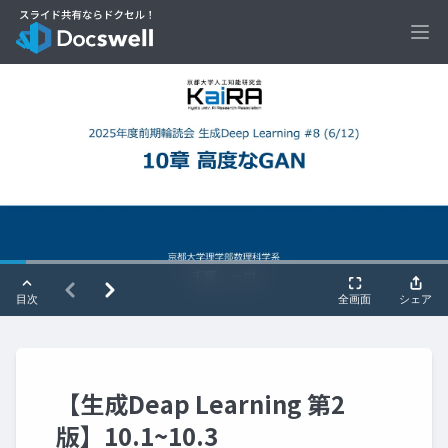
Ope
【生成Deap Learning 第2
版】10.1~10.3