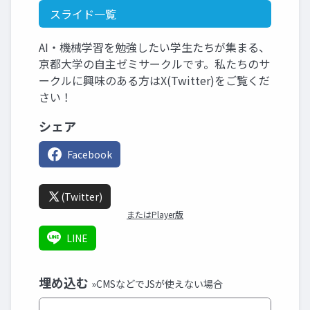
スライド一覧
AI・機械学習を勉強したい学生たちが集まる、
京都大学の自主ゼミサークルです。私たちのサ
ークルに興味のある方はX(Twitter)をご覧くだ
さい！
シェア
Facebook
(Twitter)
またはPlayer版
LINE
埋め込む
»CMSなどでJSが使えない場合