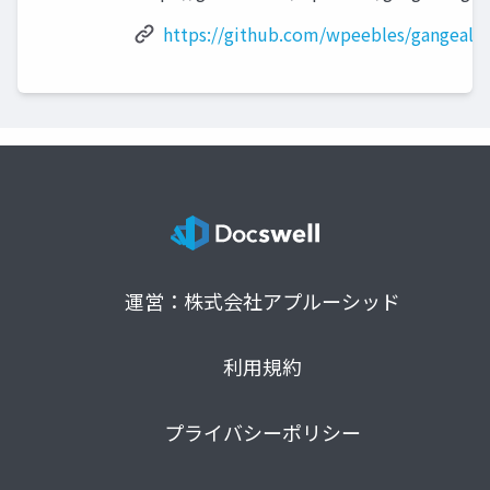
https://github.com/wpeebles/gangealin
運営：株式会社アプルーシッド
利用規約
プライバシーポリシー