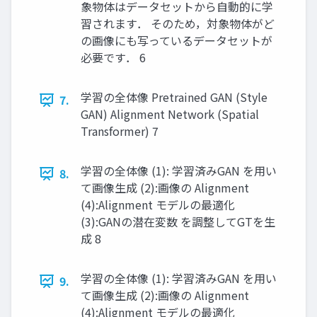
象物体はデータセットから自動的に学
習されます． そのため，対象物体がど
の画像にも写っているデータセットが
必要です． 6
学習の全体像 Pretrained GAN (Style
7.
GAN) Alignment Network (Spatial
Transformer) 7
学習の全体像 (1): 学習済みGAN を用い
8.
て画像生成 (2):画像の Alignment
(4):Alignment モデルの最適化
(3):GANの潜在変数 を調整してGTを生
成 8
学習の全体像 (1): 学習済みGAN を用い
9.
て画像生成 (2):画像の Alignment
(4):Alignment モデルの最適化