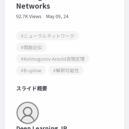
Networks
92.7K Views
May 09, 24
#ニューラルネットワーク
#関数近似
#Kolmogorov-Arnold表現定理
#B-spline
#解釈可能性
スライド概要
Deep Learning JP