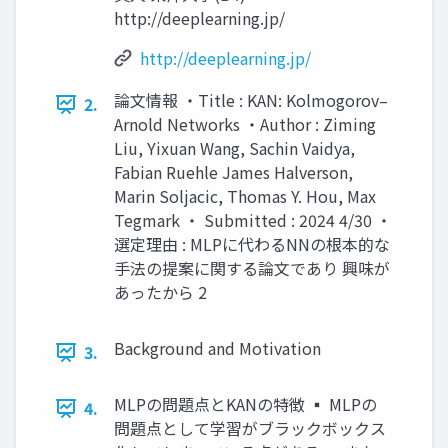
http://deeplearning.jp/
http://deeplearning.jp/
論文情報 ・Title : KAN: Kolmogorov–
2.
Arnold Networks ・Author : Ziming
Liu, Yixuan Wang, Sachin Vaidya,
Fabian Ruehle James Halverson,
Marin Soljacic, Thomas Y. Hou, Max
Tegmark ・ Submitted : 2024 4/30 ・
選定理由 : MLPに代わるNNの根本的な
手法の提案に関する論文であり 興味が
あったから 2
Background and Motivation
3.
MLPの問題点とKANの特徴 ▪ MLPの
4.
問題点として学習がブラックボックス